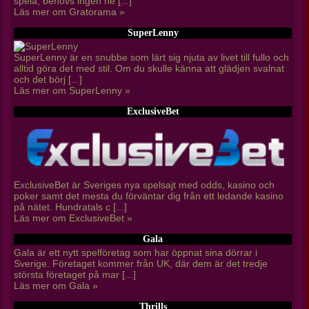
spela, behövs ingen ne [...]
Läs mer om Gratorama »
SuperLenny
SuperLenny är en snubbe som lärt sig njuta av livet till fullo och
alltid göra det med stil. Om du skulle känna att glädjen svalnat
och det börj [...]
Läs mer om SuperLenny »
ExclusiveBet
ExclusiveBet är Sveriges nya spelsajt med odds, kasino och
poker samt det mesta du förväntar dig från ett ledande kasino
på nätet. Hundratals c [...]
Läs mer om ExclusiveBet »
Gala
Gala är ett nytt spelföretag som har öppnat sina dörrar i
Sverige. Företaget kommer från UK, där dem är det tredje
största företaget på mar [...]
Läs mer om Gala »
Thrills