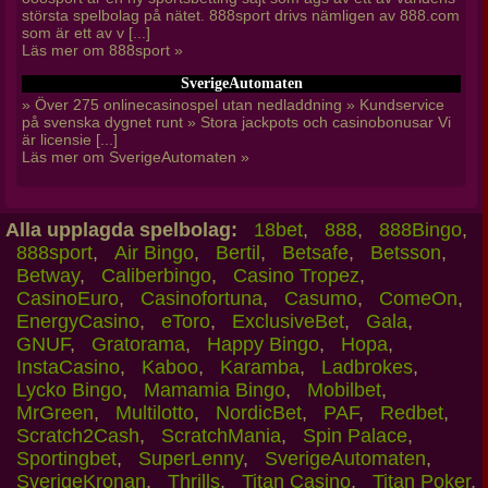
största spelbolag på nätet. 888sport drivs nämligen av 888.com
som är ett av v [...]
Läs mer om 888sport »
SverigeAutomaten
» Över 275 onlinecasinospel utan nedladdning » Kundservice
på svenska dygnet runt » Stora jackpots och casinobonusar Vi
är licensie [...]
Läs mer om SverigeAutomaten »
Alla upplagda spelbolag:
18bet
,
888
,
888Bingo
,
888sport
,
Air Bingo
,
Bertil
,
Betsafe
,
Betsson
,
Betway
,
Caliberbingo
,
Casino Tropez
,
CasinoEuro
,
Casinofortuna
,
Casumo
,
ComeOn
,
EnergyCasino
,
eToro
,
ExclusiveBet
,
Gala
,
GNUF
,
Gratorama
,
Happy Bingo
,
Hopa
,
InstaCasino
,
Kaboo
,
Karamba
,
Ladbrokes
,
Lycko Bingo
,
Mamamia Bingo
,
Mobilbet
,
MrGreen
,
Multilotto
,
NordicBet
,
PAF
,
Redbet
,
Scratch2Cash
,
ScratchMania
,
Spin Palace
,
Sportingbet
,
SuperLenny
,
SverigeAutomaten
,
SverigeKronan
,
Thrills
,
Titan Casino
,
Titan Poker
,