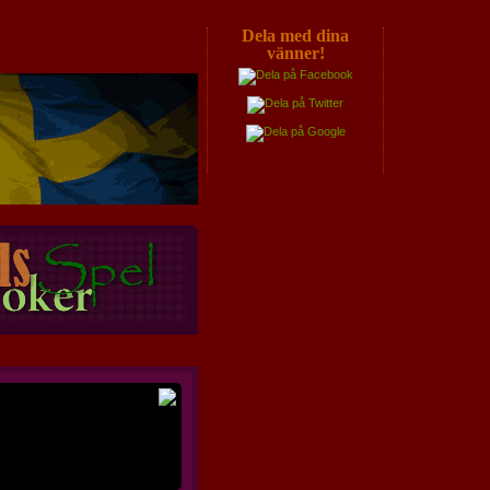
Dela med dina
vänner!