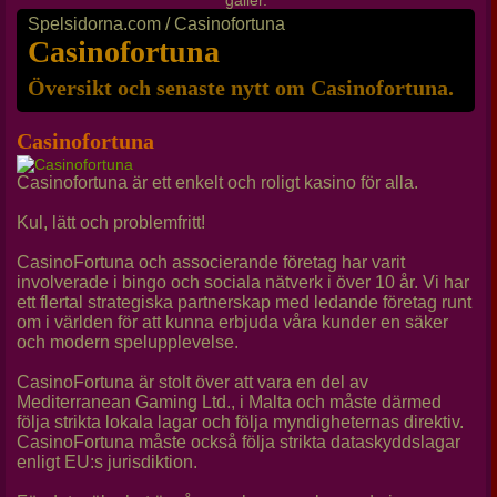
gäller.
Spelsidorna.com / Casinofortuna
Casinofortuna
Översikt och senaste nytt om Casinofortuna.
Casinofortuna
Casinofortuna är ett enkelt och roligt kasino för alla.
Kul, lätt och problemfritt!
CasinoFortuna och associerande företag har varit
involverade i bingo och sociala nätverk i över 10 år. Vi har
ett flertal strategiska partnerskap med ledande företag runt
om i världen för att kunna erbjuda våra kunder en säker
och modern spelupplevelse.
CasinoFortuna är stolt över att vara en del av
Mediterranean Gaming Ltd., i Malta och måste därmed
följa strikta lokala lagar och följa myndigheternas direktiv.
CasinoFortuna måste också följa strikta dataskyddslagar
enligt EU:s jurisdiktion.