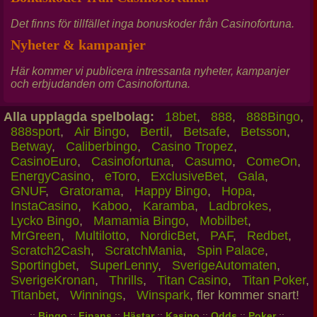
Det finns för tillfället inga bonuskoder från Casinofortuna.
Nyheter & kampanjer
Här kommer vi publicera intressanta nyheter, kampanjer
och erbjudanden om Casinofortuna.
Alla upplagda spelbolag:
18bet
,
888
,
888Bingo
,
888sport
,
Air Bingo
,
Bertil
,
Betsafe
,
Betsson
,
Betway
,
Caliberbingo
,
Casino Tropez
,
CasinoEuro
,
Casinofortuna
,
Casumo
,
ComeOn
,
EnergyCasino
,
eToro
,
ExclusiveBet
,
Gala
,
GNUF
,
Gratorama
,
Happy Bingo
,
Hopa
,
InstaCasino
,
Kaboo
,
Karamba
,
Ladbrokes
,
Lycko Bingo
,
Mamamia Bingo
,
Mobilbet
,
MrGreen
,
Multilotto
,
NordicBet
,
PAF
,
Redbet
,
Scratch2Cash
,
ScratchMania
,
Spin Palace
,
Sportingbet
,
SuperLenny
,
SverigeAutomaten
,
SverigeKronan
,
Thrills
,
Titan Casino
,
Titan Poker
,
Titanbet
,
Winnings
,
Winspark
, fler kommer snart!
::
Bingo
::
Finans
::
Hästar
::
Kasino
::
Odds
::
Poker
::