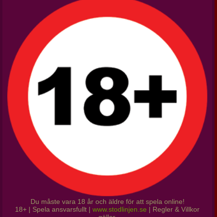
Du måste vara 18 år och äldre för att spela online!
18+ | Spela ansvarsfullt |
www.stodlinjen.se
| Regler & Villkor