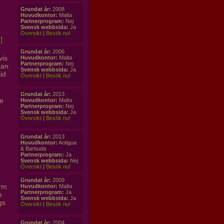
Grundat år:
2008
Huvudkontor:
Malta
Partnerprogram:
Nej
Svensk webbsida:
Ja
Översikt
|
Besök nu!
.]
Grundat år:
2006
vis
Huvudkontor:
Malta
Partnerprogram:
Nej
kan
Svensk webbsida:
Ja
id
Översikt
|
Besök nu!
Grundat år:
2013
ee
Huvudkontor:
Malta
Partnerprogram:
Nej
Svensk webbsida:
Ja
Översikt
|
Besök nu!
Grundat år:
2013
Huvudkontor:
Antigua
& Barbuda
Partnerprogram:
Ja
Svensk webbsida:
Nej
Översikt
|
Besök nu!
Grundat år:
2009
orm
Huvudkontor:
Malta
Partnerprogram:
Ja
e
Svensk webbsida:
Ja
gs
Översikt
|
Besök nu!
Grundat år:
2004