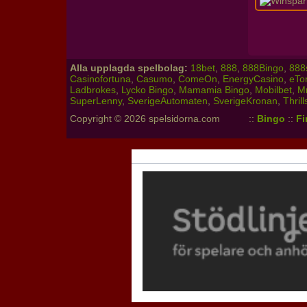
Alla upplagda spelbolag:
18bet
,
888
,
888Bingo
,
888
Casinofortuna
,
Casumo
,
ComeOn
,
EnergyCasino
,
eTo
Ladbrokes
,
Lycko Bingo
,
Mamamia Bingo
,
Mobilbet
,
M
SuperLenny
,
SverigeAutomaten
,
SverigeKronan
,
Thrill
Copyright © 2026 spelsidorna.com
::
Bingo
::
Fi