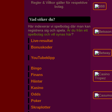
Regler & Villkor gäller för respektive
bolag.
Vad söker du?
Här indexerar vi spelbolag där man kan
registrera sig och spela.
Är du från ett
spelbolag och vill synas här
?
Live-resultat
Bonuskoder
YouTubeklipp
Bingo
Finans
Hästar
Kasino
Odds
Poker
Skraplotter