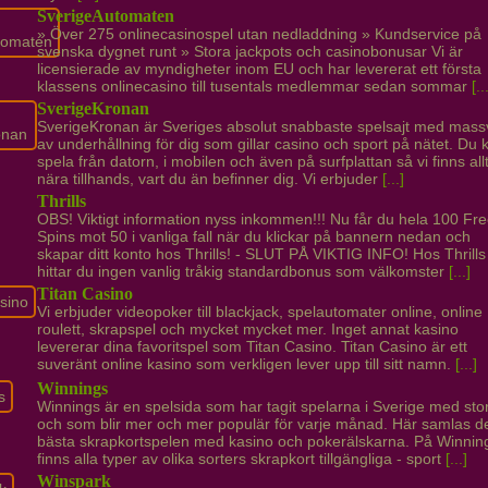
SverigeAutomaten
» Över 275 onlinecasinospel utan nedladdning » Kundservice på
svenska dygnet runt » Stora jackpots och casinobonusar Vi är
licensierade av myndigheter inom EU och har levererat ett första
klassens onlinecasino till tusentals medlemmar sedan sommar
[..
SverigeKronan
SverigeKronan är Sveriges absolut snabbaste spelsajt med mass
av underhållning för dig som gillar casino och sport på nätet. Du 
spela från datorn, i mobilen och även på surfplattan så vi finns allt
nära tillhands, vart du än befinner dig. Vi erbjuder
[...]
Thrills
OBS! Viktigt information nyss inkommen!!! Nu får du hela 100 Fr
Spins mot 50 i vanliga fall när du klickar på bannern nedan och
skapar ditt konto hos Thrills! - SLUT PÅ VIKTIG INFO! Hos Thrills
hittar du ingen vanlig tråkig standardbonus som välkomster
[...]
Titan Casino
Vi erbjuder videopoker till blackjack, spelautomater online, online
roulett, skrapspel och mycket mycket mer. Inget annat kasino
levererar dina favoritspel som Titan Casino. Titan Casino är ett
suveränt online kasino som verkligen lever upp till sitt namn.
[...]
Winnings
Winnings är en spelsida som har tagit spelarna i Sverige med st
och som blir mer och mer populär för varje månad. Här samlas d
bästa skrapkortspelen med kasino och pokerälskarna. På Winnin
finns alla typer av olika sorters skrapkort tillgängliga - sport
[...]
Winspark