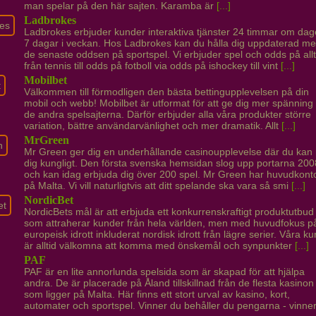
man spelar på den här sajten. Karamba är
[...]
Ladbrokes
Ladbrokes erbjuder kunder interaktiva tjänster 24 timmar om dag
7 dagar i veckan. Hos Ladbrokes kan du hålla dig uppdaterad m
de senaste oddsen på sportspel. Vi erbjuder spel och odds på allt
från tennis till odds på fotboll via odds på ishockey till vint
[...]
Mobilbet
Välkommen till förmodligen den bästa bettingupplevelsen på din
mobil och webb! Mobilbet är utformat för att ge dig mer spänning
de andra spelsajterna. Därför erbjuder alla våra produkter större
variation, bättre användarvänlighet och mer dramatik. Allt
[...]
MrGreen
Mr Green ger dig en underhållande casinoupplevelse där du kan 
dig kungligt. Den första svenska hemsidan slog upp portarna 200
och kan idag erbjuda dig över 200 spel. Mr Green har huvudkont
på Malta. Vi vill naturligtvis att ditt spelande ska vara så smi
[...]
NordicBet
NordicBets mål är att erbjuda ett konkurrenskraftigt produktutbud
som attraherar kunder från hela världen, men med huvudfokus p
europeisk idrott inkluderat nordisk idrott från lägre serier. Våra k
är alltid välkomna att komma med önskemål och synpunkter
[...]
PAF
PAF är en lite annorlunda spelsida som är skapad för att hjälpa
andra. De är placerade på Åland tillskillnad från de flesta kasinon
som ligger på Malta. Här finns ett stort urval av kasino, kort,
automater och sportspel. Vinner du behåller du pengarna - vinne