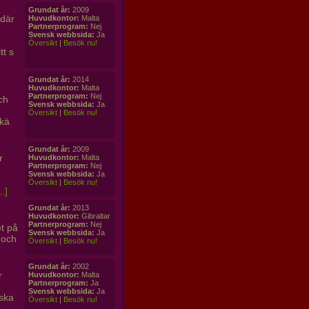
Grundat år:
2009
 där
Huvudkontor:
Malta
Partnerprogram:
Nej
Svensk webbsida:
Ja
Översikt
|
Besök nu!
tt s
Grundat år:
2014
Huvudkontor:
Malta
Partnerprogram:
Nej
ch
Svensk webbsida:
Ja
Översikt
|
Besök nu!
 kä
Grundat år:
2009
r
Huvudkontor:
Malta
Partnerprogram:
Nej
Svensk webbsida:
Ja
Översikt
|
Besök nu!
..]
Grundat år:
2013
Huvudkontor:
Gibraltar
Partnerprogram:
Nej
et på
Svensk webbsida:
Ja
 och
Översikt
|
Besök nu!
Grundat år:
2002
r
Huvudkontor:
Malta
Partnerprogram:
Ja
Svensk webbsida:
Ja
iska
Översikt
|
Besök nu!