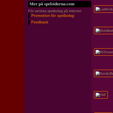
Mer på spelsidorna.com
För seriösa spelbolag på internet:
Promotion för spelbolag
Feedback