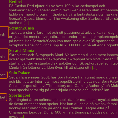
Redbet
På Casino Red njuter du av över 100 olika casinospel och
spelmaskiner - du spelar dem direkt i webläsaren utan att behöva
ladda ner något program. Spela på våra fantastiska slotsmaskine
Gonzo's Quest, Elements: The Awakening eller Starburst. Eller så
spelar d
[...]
Scratch2Cash
Tack vare stor erfarenhet och ett passionerat arbete kan vi idag
erbjuda det mest rättvis, säkra och underhållande skrapkortsspel
på nätet. Hos Scratch2Cash kan man spela över 35 spännande
skrapkorts-spel och vinna upp till 2 000 000 kr på ett enda ögonb
ScratchMania
Skraplotter och Skrapspels Mani. Välkommen till den mest innova
och roliga webbsida för skraplotter, Skrapspel och slots. Sedan v
start använder vi standard skraplotter och Skrapkort spel som gjo
kända från lotterier världen över, till att skapa ett i
[...]
Spin Palace
Sedan lanseringen 2001 har Spin Palace har vunnit många priser
och blivit ett av Internets mest populära online casinos. Spin Pala
Casino är godkänt av ”The Lottery and Gaming Authority” på Mal
som specialiserar sig på att erbjuda rättvisa och underhållan
[...]
Sportingbet
Sportingbet är en spännande spelsida där man hittar mycket odd
de flesta matcher som spelas. Här kan du spela på svensk fotboll
hockey eller varför inte på engelska Premier League eller på
Champions League. Du får 500 kr i startbonus på oddssidan och
myck
[...]