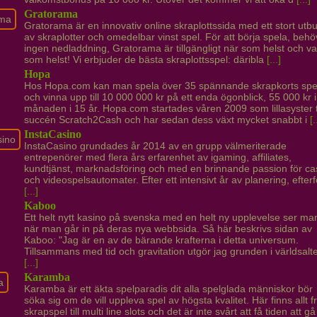
Gratorama
Gratorama är en innovativ online skraplottssida med ett stort utb
av skraplotter och omedelbar vinst spel. För att börja spela, behö
ingen nedladdning, Gratorama är tillgängligt när som helst och va
som helst! Vi erbjuder de bästa skraplottsspel: däribla
[...]
Hopa
Hos Hopa.com kan man spela över 35 spännande skrapkorts spe
och vinna upp till 10 000 000 kr på ett enda ögonblick, 55 000 kr i
månaden i 15 år. Hopa.com startades våren 2009 som lillasyster ti
succén Scratch2Cash och har sedan dess växt mycket snabbt i
[.
InstaCasino
InstaCasino grundades år 2014 av en grupp välmeriterade
entrepenörer med flera års erfarenhet av igaming, affiliates,
kundtjänst, marknadsföring och med en brinnande passion för ca
och videospelsautomater. Efter ett intensivt år av planering, efter
[...]
Kaboo
Ett helt nytt kasino på svenska med en helt ny upplevelse ser ma
när man går in på deras nya webbsida. Så här beskrivs sidan av
Kaboo: "Jag är en av de bärande krafterna i detta universum.
Tillsammans med tid och gravitation utgör jag grunden i världsalte
[...]
Karamba
Karamba är ett äkta spelparadis dit alla spelglada människor bör
söka sig om de vill uppleva spel av högsta kvalitet. Här finns allt f
skrapspel till multi line slots och det är inte svårt att få tiden att g