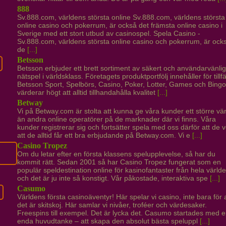
888
Sv.888.com, världens största online Sv.888.com, världens största
online casino och pokerrum, är också det främsta online casino i
Sverige med ett stort utbud av casinospel. Spela Casino -
Sv.888.com, världens största online casino och pokerrum, är ock
de
[...]
Betsson
Betsson erbjuder ett brett sortiment av säkert och användarvänlig
nätspel i världsklass. Företagets produktportfölj innehåller för tillfäl
Betsson Sport, Spelbörs, Casino, Poker, Lotter, Games och Bingo
värderar högt att alltid tillhandahålla kvalitet
[...]
Betway
Vi på Betway.com är stolta att kunna ge våra kunder ett större vä
än andra online operatörer på de marknader där vi finns. Våra
kunder registrerar sig och fortsätter spela med oss därför att de v
att de alltid får ett bra erbjudande på Betway.com. Vi e
[...]
Casino Tropez
Om du letar efter en första klassens spelupplevelse, så har du
kommit rätt. Sedan 2001 så har Casino Tropez fungerat som en
populär speldestination online för kasinofantaster från hela värld
och det är ju inte så konstigt. Vår påkostade, interaktiva spe
[...]
Casumo
Världens första casinoäventyr! Här spelar vi casino, inte bara för a
det är skitskoj. Här samlar vi nivåer, troféer och värdesaker.
Freespins till exempel. Det är lycka det. Casumo startades med 
enda huvudtanke – att skapa den absolut bästa speluppl
[...]