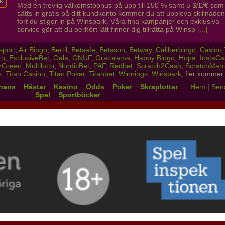
Med en trevlig välkomstbonus på upp till 150 % samt 5 $/£/€ som
sätts in gratis på ditt kundkonto kommer du att uppleva skillnade
fort du stiger in på Winspark. Våra fina kampanjer och exklusiva
service gör att du oerhört lätt finner dig tillrätta på Winsp
[...]
sport
,
Air Bingo
,
Bertil
,
Betsafe
,
Betsson
,
Betway
,
Caliberbingo
,
Casino 
ro
,
ExclusiveBet
,
Gala
,
GNUF
,
Gratorama
,
Happy Bingo
,
Hopa
,
InstaCa
rGreen
,
Multilotto
,
NordicBet
,
PAF
,
Redbet
,
Scratch2Cash
,
ScratchMan
s
,
Titan Casino
,
Titan Poker
,
Titanbet
,
Winnings
,
Winspark
, fler kommer 
nans
::
Hästar
::
Kasino
::
Odds
::
Poker
::
Skraplotter
::
Hem
|
Sena
Spel
::
Sportböcker
::