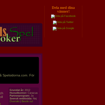
Dela med dina
vänner!
på Spelsidorna.com. För
Grundat år:
2012
och
Huvudkontor:
Caracua
Partnerprogram:
Ja
ll
Svensk webbsida:
Nej
Översikt
|
Besök nu!
]