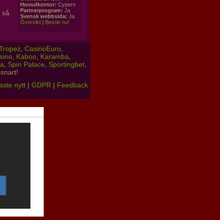
Huvudkontor:
Cypern
Partnerprogram:
Ja
n så
Svensk webbsida:
Ja
Översikt
|
Besök nu!
Tropez
,
CasinoEuro
,
sino
,
Kaboo
,
Karamba
,
ia
,
Spin Palace
,
Sportingbet
,
snart!
ste nytt
|
GDPR
|
Feedback