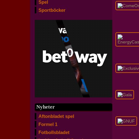
Spel
Sportböcker
Nyheter
Aftonbladet spel
Formel 1
Fotbollsbladet