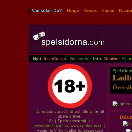
Vad söker Du?
Bingo
Finans
Hästar
Kasin
Nytt:
InstaCasino
-
läs mer här
.
Info:
Mobilbet
:
Aktue
Spelsidor
Ladb
Översik
Du måste vara 18 år och äldre för att
spela online!
Dela 
18+ | Spela ansvarsfullt |
www.stodlinjen.se
,
www.spelpaus.se
|
Regler & Villkor gäller för respektive