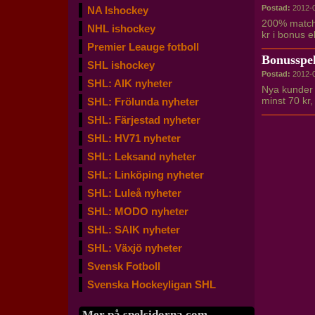
Postad:
2012-0
NA Ishockey
200% matchni
NHL ishockey
kr i bonus 
Premier Leauge fotboll
Bonusspel
SHL ishockey
Postad:
2012-0
SHL: AIK nyheter
Nya kunder –
minst 70 kr,
SHL: Frölunda nyheter
SHL: Färjestad nyheter
SHL: HV71 nyheter
SHL: Leksand nyheter
SHL: Linköping nyheter
SHL: Luleå nyheter
SHL: MODO nyheter
SHL: SAIK nyheter
SHL: Växjö nyheter
Svensk Fotboll
Svenska Hockeyligan SHL
Mer på spelsidorna.com