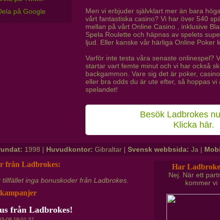
Men vi erbjuder självklart mer än bara höga
vårt fantastiska casino? Vi har över 540 sp
mellan på vårt Online Casino , inklusive Bl
Spela Roulette och häpnas av spelets super-
ljud. Eller kanske vår härliga Online Poker 
Varför inte testa våra senaste onlinespel?
startar vart femte minut och vi har också s
backgammon. Vare sig det är poker, casin
eller bra odds du är ute efter, så hoppas vi 
spelandet!
Besök Ladbrokes nu 
Klicka här.
undat:
1998 |
Huvudkontor:
Gibraltar |
Svensk webbsida:
Ja |
Mobi
r från Ladbrokes:
Har Ladbroke
Nej. När ett par
r tillfället inga bonuskoder från Ladbrokes.
kommer vi 
 kampanjer
us från Ladbrokes!
3-08 19:01:37.