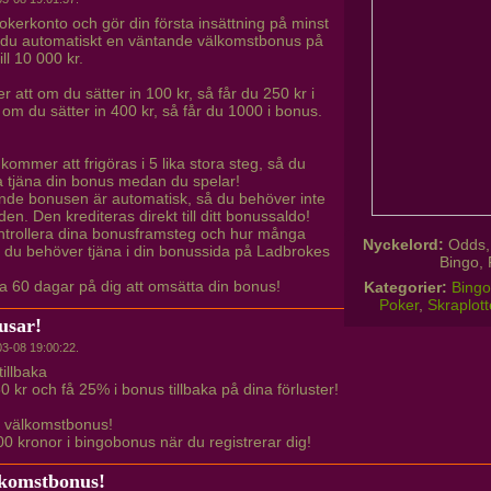
okerkonto och gör din första insättning på minst
r du automatiskt en väntande välkomstbonus på
ll 10 000 kr.
r att om du sätter in 100 kr, så får du 250 kr i
 om du sätter in 400 kr, så får du 1000 i bonus.
kommer att frigöras i 5 lika stora steg, så du
ta tjäna din bonus medan du spelar!
nde bonusen är automatisk, så du behöver inte
n. Den krediteras direkt till ditt bonussaldo!
ntrollera dina bonusframsteg och hur många
Nyckelord:
Odds, 
du behöver tjäna i din bonussida på Ladbrokes
Bingo, 
la 60 dagar på dig att omsätta din bonus!
Kategorier:
Bingo
Poker
,
Skraplott
usar!
3-08 19:00:22.
illbaka
0 kr och få 25% i bonus tillbaka på dina förluster!
i välkomstbonus!
00 kronor i bingobonus när du registrerar dig!
komstbonus!