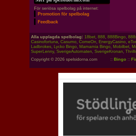
För seriösa spelbolag på internet:
Promotion för spelbolag
Feedback
Alla upplagda spelbolag:
18bet
,
888
,
888Bingo
,
888
Casinofortuna
,
Casumo
,
ComeOn
,
EnergyCasino
,
eTo
Ladbrokes
,
Lycko Bingo
,
Mamamia Bingo
,
Mobilbet
,
M
SuperLenny
,
SverigeAutomaten
,
SverigeKronan
,
Thrill
Copyright © 2026 spelsidorna.com
::
Bingo
::
Fi