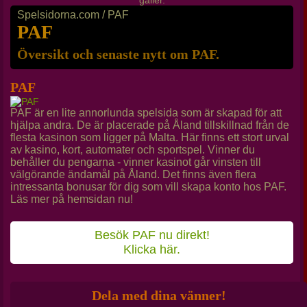
gäller.
Spelsidorna.com / PAF
PAF
Översikt och senaste nytt om PAF.
PAF
PAF är en lite annorlunda spelsida som är skapad för att
hjälpa andra. De är placerade på Åland tillskillnad från de
flesta kasinon som ligger på Malta. Här finns ett stort urval
av kasino, kort, automater och sportspel. Vinner du
behåller du pengarna - vinner kasinot går vinsten till
välgörande ändamål på Åland. Det finns även flera
intressanta bonusar för dig som vill skapa konto hos PAF.
Läs mer på hemsidan nu!
Besök PAF nu direkt!
Klicka här.
Dela med dina vänner!