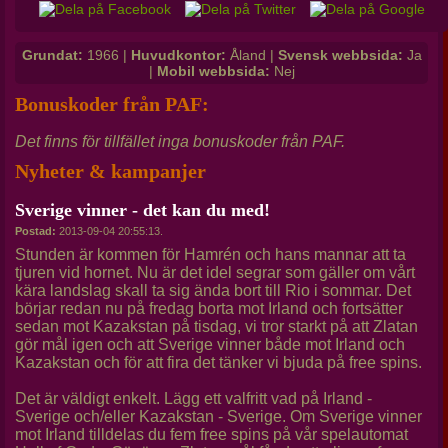
Grundat:
1966 |
Huvudkontor:
Åland |
Svensk webbsida:
Ja
|
Mobil webbsida:
Nej
Bonuskoder från PAF:
Det finns för tillfället inga bonuskoder från PAF.
Nyheter & kampanjer
Sverige vinner - det kan du med!
Postad:
2013-09-04 20:55:13.
Stunden är kommen för Hamrén och hans mannar att ta
tjuren vid hornet. Nu är det idel segrar som gäller om vårt
kära landslag skall ta sig ända bort till Rio i sommar. Det
börjar redan nu på fredag borta mot Irland och fortsätter
sedan mot Kazakstan på tisdag, vi tror starkt på att Zlatan
gör mål igen och att Sverige vinner både mot Irland och
Kazakstan och för att fira det tänker vi bjuda på free spins.
Det är väldigt enkelt. Lägg ett valfritt vad på Irland -
Sverige och/eller Kazakstan - Sverige. Om Sverige vinner
mot Irland tilldelas du fem free spins på vår spelautomat