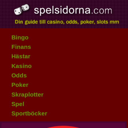
Bingo
Finans
Hästar
Kasino
Odds
Poker
Skraplotter
Spel
Sportböcker