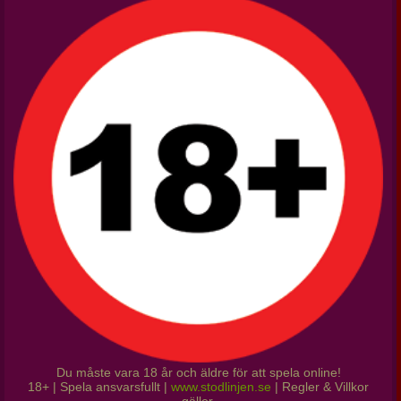
Du måste vara 18 år och äldre för att spela online!
18+ | Spela ansvarsfullt |
www.stodlinjen.se
| Regler & Villkor