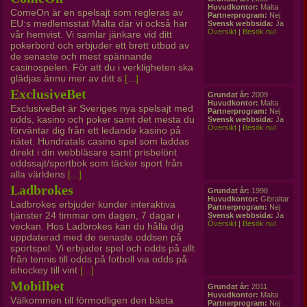
Huvudkontor:
Malta
ComeOn är en spelsajt som regleras av
Partnerprogram:
Nej
EU:s medlemsstat Malta där vi också har
Svensk webbsida:
Ja
Översikt
|
Besök nu!
vår hemvist. Vi samlar jänkare vid ditt
pokerbord och erbjuder ett brett utbud av
de senaste och mest spännande
casinospelen. För att du i verkligheten ska
glädjas ännu mer av ditt s
[...]
ExclusiveBet
Grundat år:
2009
Huvudkontor:
Malta
ExclusiveBet är Sveriges nya spelsajt med
Partnerprogram:
Nej
odds, kasino och poker samt det mesta du
Svensk webbsida:
Ja
Översikt
|
Besök nu!
förväntar dig från ett ledande kasino på
nätet. Hundratals casino spel som laddas
direkt i din webbläsare samt prisbelönt
oddssajt/sportbok som täcker sport från
alla världens
[...]
Ladbrokes
Grundat år:
1998
Huvudkontor:
Gibraltar
Ladbrokes erbjuder kunder interaktiva
Partnerprogram:
Nej
tjänster 24 timmar om dagen, 7 dagar i
Svensk webbsida:
Ja
Översikt
|
Besök nu!
veckan. Hos Ladbrokes kan du hålla dig
uppdaterad med de senaste oddsen på
sportspel. Vi erbjuder spel och odds på allt
från tennis till odds på fotboll via odds på
ishockey till vint
[...]
Mobilbet
Grundat år:
2011
Huvudkontor:
Malta
Välkommen till förmodligen den bästa
Partnerprogram:
Nej