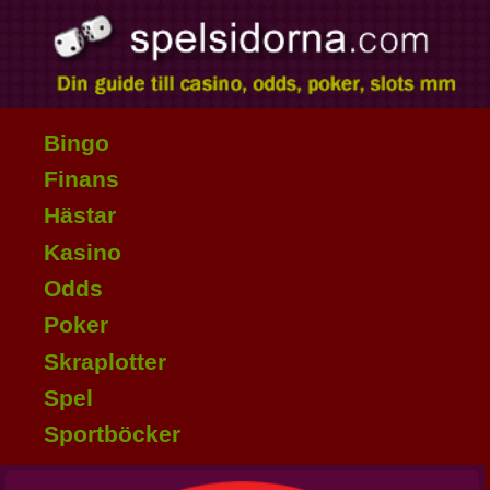
Bingo
Finans
Hästar
Kasino
Odds
Poker
Skraplotter
Spel
Sportböcker