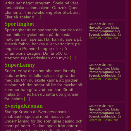
ladda ner något program. Spela på våra
fantastiska slotsmaskiner Gonzo's Quest,
Elements: The Awakening eller Starburst.
Eller så spelar d
[...]
Sportingbet
Grundat år:
1998
Huvudkontor:
Malta
Sportingbet är en spännande spelsida där
Partnerprogram:
Nej
man hittar mycket odds på de flesta
Svensk webbsida:
Ja
Översikt
|
Besök nu!
matcher som spelas. Här kan du spela på
svensk fotboll, hockey eller varför inte på
engelska Premier League eller på
Champions League. Du får 500 kr i
startbonus på oddssidan och myck
[...]
SuperLenny
Grundat år:
2013
Huvudkontor:
Malta
SuperLenny är en snubbe som lärt sig
Partnerprogram:
Nej
njuta av livet till fullo och alltid göra det
Svensk webbsida:
Ja
Översikt
|
Besök nu!
med stil. Om du skulle känna att glädjen
svalnat och det börjar bli lite för mycket så
kommer han göra vad han kan för att
hjälpa till. T ex kan du sätta upp gränser
för insättn
[...]
SverigeKronan
Grundat år:
2006
Huvudkontor:
Malta
SverigeKronan är Sveriges absolut
Partnerprogram:
Nej
snabbaste spelsajt med massvis av
Svensk webbsida:
Ja
Översikt
|
Besök nu!
underhållning för dig som gillar casino och
sport på nätet. Du kan spela från datorn, i
mobilen och även på surfplattan så vi finns