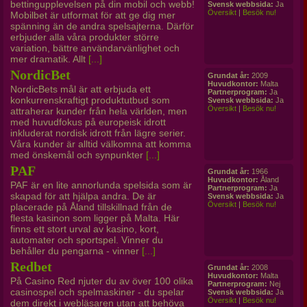
bettingupplevelsen på din mobil och webb!
Svensk webbsida:
Ja
Översikt
|
Besök nu!
Mobilbet är utformat för att ge dig mer
spänning än de andra spelsajterna. Därför
erbjuder alla våra produkter större
variation, bättre användarvänlighet och
mer dramatik. Allt
[...]
NordicBet
Grundat år:
2009
Huvudkontor:
Malta
NordicBets mål är att erbjuda ett
Partnerprogram:
Ja
konkurrenskraftigt produktutbud som
Svensk webbsida:
Ja
Översikt
|
Besök nu!
attraherar kunder från hela världen, men
med huvudfokus på europeisk idrott
inkluderat nordisk idrott från lägre serier.
Våra kunder är alltid välkomna att komma
med önskemål och synpunkter
[...]
PAF
Grundat år:
1966
Huvudkontor:
Åland
PAF är en lite annorlunda spelsida som är
Partnerprogram:
Ja
skapad för att hjälpa andra. De är
Svensk webbsida:
Ja
Översikt
|
Besök nu!
placerade på Åland tillskillnad från de
flesta kasinon som ligger på Malta. Här
finns ett stort urval av kasino, kort,
automater och sportspel. Vinner du
behåller du pengarna - vinner
[...]
Redbet
Grundat år:
2008
Huvudkontor:
Malta
På Casino Red njuter du av över 100 olika
Partnerprogram:
Nej
casinospel och spelmaskiner - du spelar
Svensk webbsida:
Ja
Översikt
|
Besök nu!
dem direkt i webläsaren utan att behöva