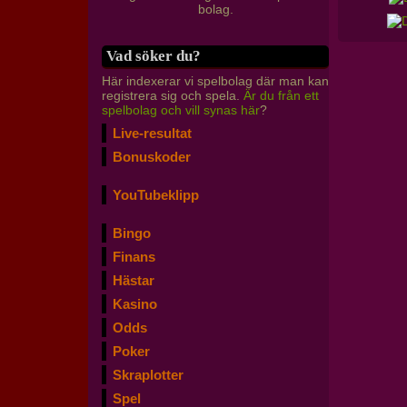
bolag.
Vad söker du?
Här indexerar vi spelbolag där man kan
registrera sig och spela.
Är du från ett
spelbolag och vill synas här
?
Live-resultat
Bonuskoder
YouTubeklipp
Bingo
Finans
Hästar
Kasino
Odds
Poker
Skraplotter
Spel