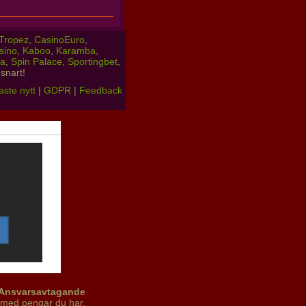
Tropez
,
CasinoEuro
,
sino
,
Kaboo
,
Karamba
,
ia
,
Spin Palace
,
Sportingbet
,
snart!
ste nytt
|
GDPR
|
Feedback
Ansvarsavtagande
h med pengar du har.