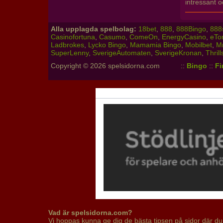
intressant o
Alla upplagda spelbolag:
18bet
,
888
,
888Bingo
,
888
Casinofortuna
,
Casumo
,
ComeOn
,
EnergyCasino
,
eTo
Ladbrokes
,
Lycko Bingo
,
Mamamia Bingo
,
Mobilbet
,
M
SuperLenny
,
SverigeAutomaten
,
SverigeKronan
,
Thrill
Copyright © 2026 spelsidorna.com
::
Bingo
::
Fi
Vad är spelsidorna.com?
Vi hoppas kunna ge dig de bästa tipsen på sidor där du