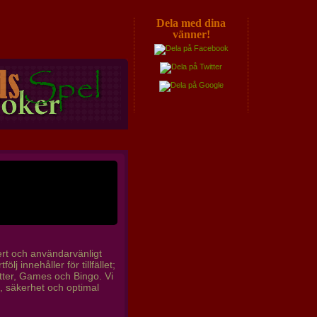
Dela med dina
vänner!
ert och användarvänligt
lj innehåller för tillfället;
tter, Games och Bingo. Vi
et, säkerhet och optimal