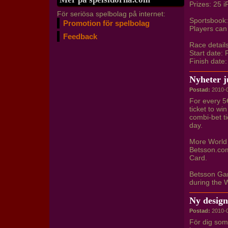
Prizes: 25 
För seriösa spelbolag på internet:
Sportsbook:
Promotion för spelbolag
Players can 
Feedback
Race detail
Start date: 
Finish date:
Nyheter j
Postad:
2010-0
For every 5
ticket to w
combi-bet ti
day.
More World 
Betsson.com
Card.
Betsson Gam
during the 
Ny desig
Postad:
2010-0
För dig som 