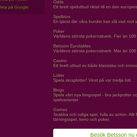
Odds
Ett brett spelutbud riktat till en den europe
Spelbörs
En tjänst där våra kunder kan slå vad mot 
Poker
Världens största pokernätverk. Fler än 100 
Betsson Eurotables
Världens största pokernätverk. Mer än 100 
Casino
Ett brett utbud av både klassiska och innov
Lotter
Spela skraplotter! Vinst på var tredje lott.
Bingo
Spela vårt nya bingospel - bra jackpotter 
spelvarianter.
Games
Snabba och roliga spel, fulla av action. Allt f
tärningsspel, keno och poker.
Besök Betsson nu d