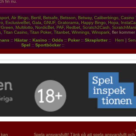
ch fin nu.
sport
,
Air Bingo
,
Bertil
,
Betsafe
,
Betsson
,
Betway
,
Caliberbingo
,
Casino 
ro
,
ExclusiveBet
,
Gala
,
GNUF
,
Gratorama
,
Happy Bingo
,
Hopa
,
InstaCa
rGreen
,
Multilotto
,
NordicBet
,
PAF
,
Redbet
,
Scratch2Cash
,
ScratchMan
s
,
Titan Casino
,
Titan Poker
,
Titanbet
,
Winnings
,
Winspark
, fler kommer 
nans
::
Hästar
::
Kasino
::
Odds
::
Poker
::
Skraplotter
::
Hem
|
Sena
Spel
::
Sportböcker
::
 kan
Spela ansvarsfullt! Tänk på att spela ansvarsfullt oc