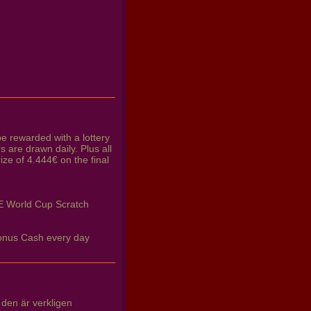
e rewarded with a lottery
 are drawn daily. Plus all
rize of 4.444€ on the final
EE World Cup Scratch
onus Cash every day
 den är verkligen