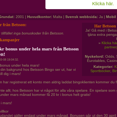
Klicka här.
Grundat:
2001 |
Huvudkontor:
Malta |
Svensk webbsida:
Ja |
Mobil
 från Betsson:
Har Betsson
Ja! Gå med i Bets
r tillfället inga bonuskoder från Betsson.
tjäna extra penga
 kampanjer
»
Klicka hä
partne
kr bonus under hela mars från Betsson
tt!
Nyckelord:
Odds, S
3-08 19:04:32.
Eurotables, Casin
 bonus under hela mars!
Kategorier:
K
 din bakgrund hos Betsson Bingo ser ut, har vi
Sportböcker
,
Bi
l dig i mars!
 har registrerat ett konto men aldrig laddat bingoklienten kommer du f
nte allt; hos Betsson har vi något för alla våra spelare. En spelare som gö
under mars månad kommer få 20 kr i bonus helt gratis!
 i mars!
illkor
udandet gäller endast under mars månad. Bonusen går ut den 30 april