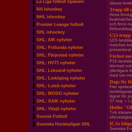
La Liga fotboll Spanien
stavas kval
NA Ishockey
Trupp till 
Anna Anvegå
NHL ishockey
kvalmatcher
och finns nu
Premier Leauge fotboll
förbundska
SHL ishockey
U23-trupp 
SHL: AIK nyheter
U23-landsla
matchen kom
SHL: Frölunda nyheter
presenterat
SHL: Färjestad nyheter
Förlust mo
P16-landsla
SHL: HV71 nyheter
därmed också
SHL: Leksand nyheter
ytterligare k
med oss men
SHL: Linköping nyheter
Dags för fö
SHL: Luleå nyheter
Fler spelare
landslagsspe
SHL: MODO nyheter
lägret för p
SHL: SAIK nyheter
27 maj. »
L
Hedin: "Of
SHL: Växjö nyheter
Två tränare
Svensk Fotboll
oförutsägba
ICAs blågul
Svenska Hockeyligan SHL
Svenska Fotb