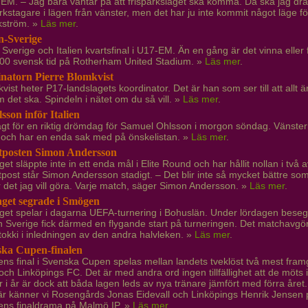
i EM. – Jag bara väntar på att frisparksläget ska komma. Då ska jag dra 
arkstagare i lägen från vänster, men det har ju inte kommit något läge f
ström. »
Läs mer
.
en-Sverige
 Sverige och Italien kvartsfinal i U17-EM. Än en gång är det vinna eller 
00 svensk tid på Rotherham United Stadium. »
Läs mer
.
natorn Pierre Blomkvist
vist heter P17-landslagets koordinator. Det är han som ser till att allt är 
m det ska. Spindeln i nätet om du så vill. »
Läs mer
.
son inför Italien
agt för en riktig drömdag för Samuel Ohlsson i morgon söndag. Vänster
 och har en enda sak med på önskelistan. »
Läs mer
.
utposten Simon Andersson
et släppte inte in ett enda mål i Elite Round och har hållit nollan i två
tpost står Simon Andersson stadigt. – Det blir inte så mycket bättre s
r det jag vill göra. Varje match, säger Simon Andersson. »
Läs mer
.
aget segrade i Smögen
get spelar i dagarna UEFA-turnering i Bohuslän. Under lördagen beseg
Sverige fick därmed en flygande start på turneringen. Det matchavgö
okki i inledningen av den andra halvleken. »
Läs mer
.
ska Cupen-finalen
s final i Svenska Cupen spelas mellan landets tveklöst två mest fram
h Linköpings FC. Det är med andra ord ingen tillfällighet att de möts i f
för i år är dock att båda lagen leds av nya tränare jämfört med förra år
är känner vi Rosengårds Jonas Eidevall och Linköpings Henrik Jensen p
ns finaldrama på Malmö IP. »
Läs mer
.