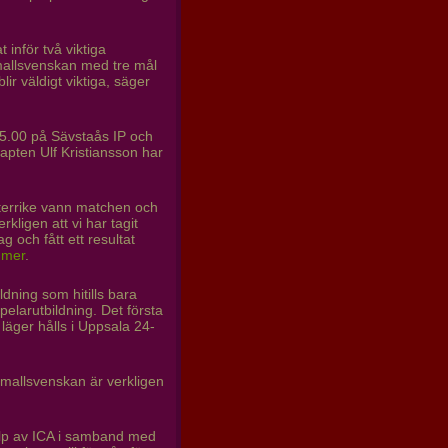
inför två viktiga
amallsvenskan med tre mål
ir väldigt viktiga, säger
15.00 på Sävstaås IP och
pten Ulf Kristiansson har
sterrike vann matchen och
kligen att vi har tagit
ag och fått ett resultat
 mer
.
ildning som hitills bara
elarutbildning. Det första
 läger hålls i Uppsala 24-
amallsvenskan är verkligen
jälp av ICA i samband med