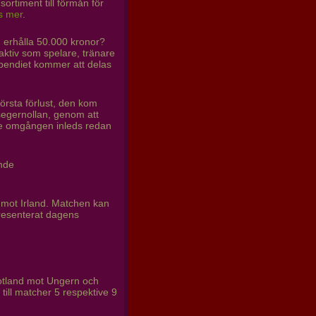
ortiment till förmån för
s mer
.
h erhålla 50.000 kronor?
, aktiv som spelare, tränare
ipendiet kommer att delas
rsta förlust, den kom
segernollan, genom att
e omgången inleds redan
nde
 mot Irland. Matchen kan
presenterat dagens
Gotland mot Ungern och
till matcher 5 respektive 9