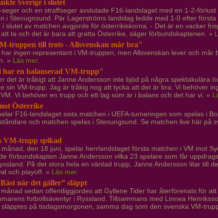
nkte Sverige i slutet
0-seger och en straffseger avslutade F16-landslaget med en 1-2-förlust
n i Stenugnsund. Pär Lagerströms landslag ledde med 1-0 efter första 
 i slutet av matchen avgjorde för österrikiskorna. - Det är en vacker fris
att ta och det är bara att gratta Österrike, säger förbundskaptenen. »
M-truppen till trots - Allsvenskan mår bra"
 har ingen representant i VM-truppen, men Allsvenskan lever och mår br
n. »
Läs mer
.
i har en balanserad VM-trupp"
r det är tråkigt att Janne Andersson inte bjöd på några spektakulära 
 sin VM-trupp. Jag är tråkig nog att tycka att det är bra. Vi behöver i
VM. Vi behöver en trupp och ett lag som är i balans och det har vi. »
L
mot Österrike
pelar F16-landslaget sista matchen i UEFA-turneringen som spelas i Bo
tåndare och matchen spelas i Stenungsund. Se matchen live här på sv
s VM-trupp spikad
månad, den 18 juni, spelar herrlandslaget första matchen i VM mot Sy
orde förbundskapten Janne Andersson vilka 23 spelare som får uppdrage
yssland. På det stora hela en väntad trupp, Janne Andersson litar till d
kval och playoff. »
Läs mer
.
äst när det gäller” släppt
 månad sedan offentliggjordes att Gyllene Tider har återförenats för a
sommarens fotbollsäventyr i Ryssland. Tillsammans med Linnea Henriksso
om släpptes på tisdagsmorgonen, samma dag som den svenska VM-trup