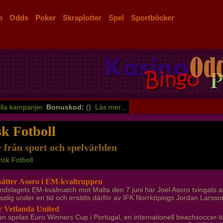
o
Odds
Poker
Skraplotter
Spel
Sportböcker
lla kampanjer
.
Bonuskod:
():
Läs mer...
k Fotboll
 från sport och spelvärlden
sk Fotboll
sätter Asoro i EM-kvaltruppen
andslagets EM-kvalmatch mot Malta den 7 juni har Joel Asoro tvingats a
asslig under en tid och ersätts därför av IFK Norrköpings Jordan Larsso
r Vetlanda United
n spelas Euro Winners Cup i Portugal, en internationell beachsoccer-tu