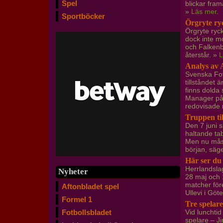
Spel
blickar fra
»
Läs mer
.
Sportböcker
Örgryte ry
Örgryte ryc
dock inte mo
och Falkenb
återstår. »
L
Analys av 
Svenska Fot
tillståndet 
finns dolda
Manager på 
redovisade 
Truppen ti
Den 7 juni 
haltande tab
Men nu måste
början, säg
Här ser d
Herrlandsla
Nyheter
28 maj och 
matcher för
Aftonbladet spel
Ullevi i Göt
Formel 1
Tre spelare
Fotbollsbladet
Vid lunchti
spelare – J