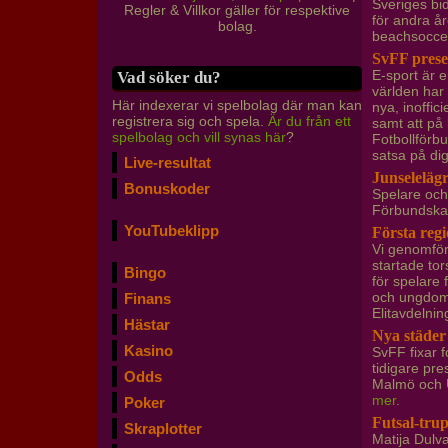
Sveriges bid
Regler & Villkor gäller för respektive
för andra å
bolag.
beachsocce
SvFF presen
E-sport är 
Vad söker du?
världen har
Här indexerar vi spelbolag där man kan
nya, inoffici
registrera sig och spela.
Är du från ett
samt att på 
spelbolag och vill synas här
?
Fotbollförbu
satsa på dig
Live-resultat
Junselelägr
Bonuskoder
Spelare och 
Förbundskap
YouTubeklipp
Första regi
Vi genomför 
startade tor
Bingo
för spelare 
och ungdoms
Finans
Elitavdelni
Hästar
Nya städer
Kasino
SvFF fixar 
tidigare pr
Odds
Malmö och U
mer
.
Poker
Futsal-trup
Skraplotter
Matija Dulva